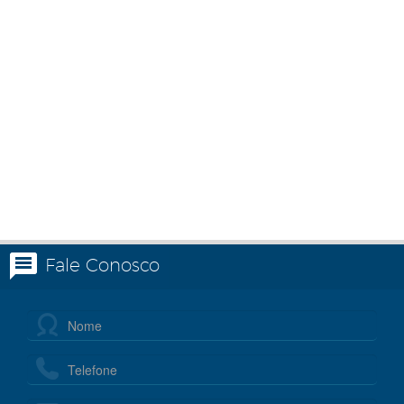
Fale Conosco