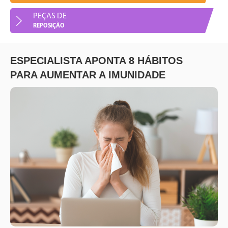
PEÇAS DE
Peças de Reposição
REPOSIÇÃO
ESPECIALISTA APONTA 8 HÁBITOS
PARA AUMENTAR A IMUNIDADE