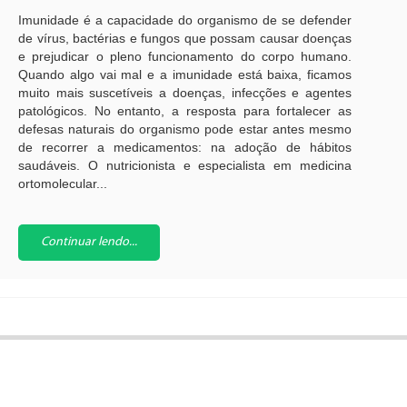
Imunidade é a capacidade do organismo de se defender
de vírus, bactérias e fungos que possam causar doenças
e prejudicar o pleno funcionamento do corpo humano.
Quando algo vai mal e a imunidade está baixa, ficamos
muito mais suscetíveis a doenças, infecções e agentes
patológicos. No entanto, a resposta para fortalecer as
defesas naturais do organismo pode estar antes mesmo
de recorrer a medicamentos: na adoção de hábitos
saudáveis. O nutricionista e especialista em medicina
ortomolecular...
Continuar lendo...