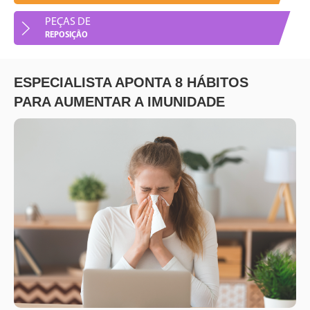
PEÇAS DE
Peças de Reposição
REPOSIÇÃO
ESPECIALISTA APONTA 8 HÁBITOS
PARA AUMENTAR A IMUNIDADE