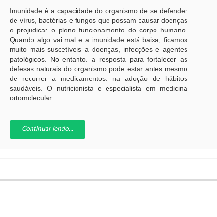
Imunidade é a capacidade do organismo de se defender
de vírus, bactérias e fungos que possam causar doenças
e prejudicar o pleno funcionamento do corpo humano.
Quando algo vai mal e a imunidade está baixa, ficamos
muito mais suscetíveis a doenças, infecções e agentes
patológicos. No entanto, a resposta para fortalecer as
defesas naturais do organismo pode estar antes mesmo
de recorrer a medicamentos: na adoção de hábitos
saudáveis. O nutricionista e especialista em medicina
ortomolecular...
Continuar lendo...