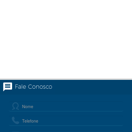
Fale Conosco