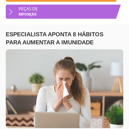
PEÇAS DE
Peças de Reposição
REPOSIÇÃO
ESPECIALISTA APONTA 8 HÁBITOS
PARA AUMENTAR A IMUNIDADE