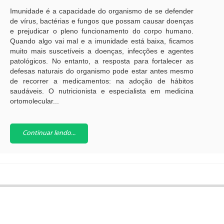
Imunidade é a capacidade do organismo de se defender
de vírus, bactérias e fungos que possam causar doenças
e prejudicar o pleno funcionamento do corpo humano.
Quando algo vai mal e a imunidade está baixa, ficamos
muito mais suscetíveis a doenças, infecções e agentes
patológicos. No entanto, a resposta para fortalecer as
defesas naturais do organismo pode estar antes mesmo
de recorrer a medicamentos: na adoção de hábitos
saudáveis. O nutricionista e especialista em medicina
ortomolecular...
Continuar lendo...