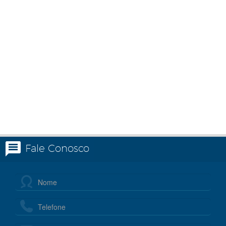
Fale Conosco